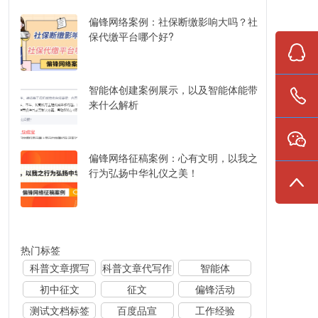
偏锋网络案例：社保断缴影响大吗？社
保代缴平台哪个好?
智能体创建案例展示，以及智能体能带
来什么解析
偏锋网络征稿案例：心有文明，以我之
行为弘扬中华礼仪之美！
热门标签
科普文章撰写
科普文章代写作
智能体
初中征文
征文
偏锋活动
测试文档标签
百度品宣
工作经验