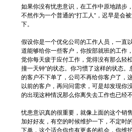
如果你没有忧患意识，在工作中原地踏步，
不然作为一个普通的“打工人”，迟早是会
下。
假设你是一个优化公司的工作人员，一直
道能够给你一些客户，你按部就班的工作
觉你每天疲于应付工作，觉得没有那么轻松
撞一天钟”的状态。你习惯了这样的状态。
的客户不下单了，公司不再给你客户了，
以前的客户，再问问需求，可是却发现你
的出现这种情况那么你离失去工作也已经
忧患意识真的很重要，就像上面的这个销
加好好友，有空的时候维护一下，不定时
下单，这个适合你也有更多的机会，你维