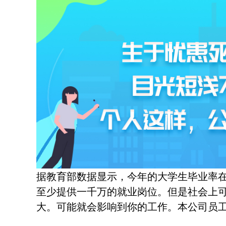
据教育部数据显示，今年的大学生毕业率
至少提供一千万的就业岗位。但是社会上
大。可能就会影响到你的工作。本公司员