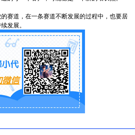
败的赛道，在一条赛道不断发展的过程中，也要居
持续发展。