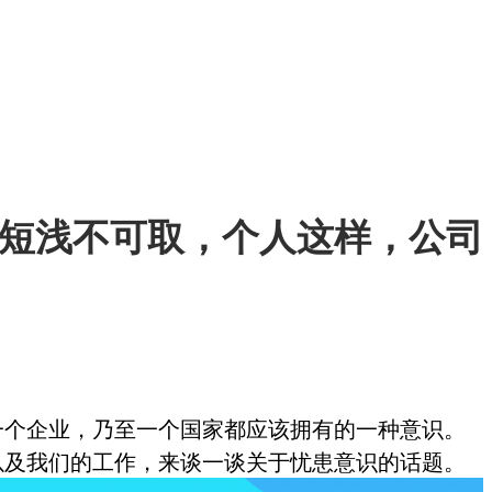
短浅不可取，个人这样，公司
一个企业，乃至一个国家都应该拥有的一种意识。
以及我们的工作，来谈一谈关于忧患意识的话题。