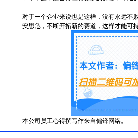
对于一个企业来说也是这样，没有永远不
安思危，不断开拓新的赛道，这样才能可
本公司员工心得撰写作来自偏锋网络。