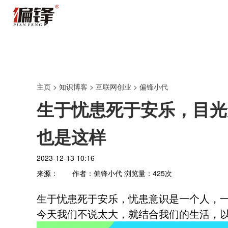
主页
>
知识博客
>
互联网创业
>
偏锋小代
生于忧患死于安乐，目光
也是这样
2023-12-13 10:16
来源：
作者：偏锋小代
浏览量：
425
次
生于忧患死于安乐，忧患意识是一个人，
今天我们不说太大，就结合我们的生活，