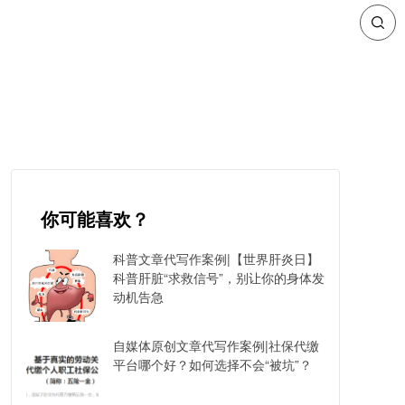
你可能喜欢？
科普文章代写作案例|【世界肝炎日】
科普肝脏“求救信号”，别让你的身体发
动机告急
自媒体原创文章代写作案例|社保代缴
平台哪个好？如何选择不会“被坑”？