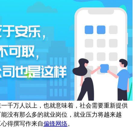
在一千万人以上，也就意味着，社会需要重新提供
可能没有那么多的就业岗位，就业压力将越来越
工心得撰写作来自
偏锋网络
。