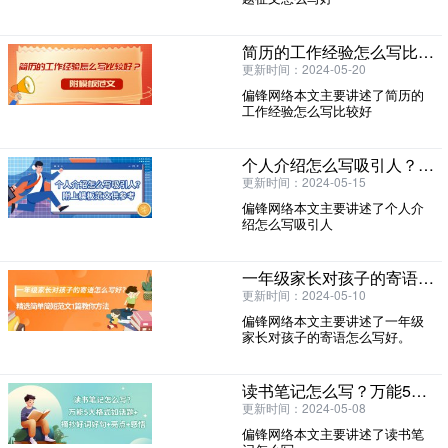
简历的工作经验怎么写比较好？附模板范文
更新时间：2024-05-20
偏锋网络本文主要讲述了简历的
工作经验怎么写比较好
个人介绍怎么写吸引人？附上模板范文供参考
更新时间：2024-05-15
偏锋网络本文主要讲述了个人介
绍怎么写吸引人
一年级家长对孩子的寄语怎么写好？精选简单简短范文1篇教你方法
更新时间：2024-05-10
偏锋网络本文主要讲述了一年级
家长对孩子的寄语怎么写好。
读书笔记怎么写？万能5大格式如话题+摘抄好词好句+亮点+感悟
更新时间：2024-05-08
偏锋网络本文主要讲述了读书笔