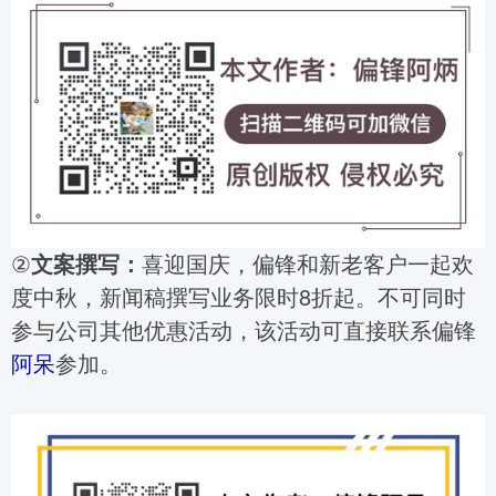
②
文案撰写：
喜迎国庆，偏锋和新老客户一起欢
度中秋，新闻稿撰写业务限时8折起。不可同时
参与公司其他优惠活动，该活动可直接联系偏锋
阿呆
参加。