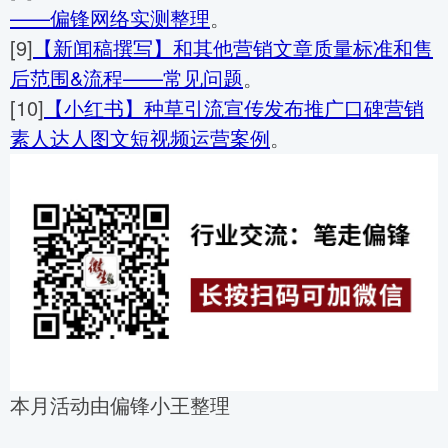
——偏锋网络实测整理
。
[9]
【新闻稿撰写】和其他营销文章质量标准和售
后范围&流程——常见问题
。
[10]
【小红书】种草引流宣传发布推广口碑营销
素人达人图文短视频运营案例
。
本月活动由偏锋小王整理