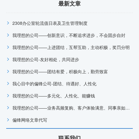
最新文章
2308办公室轮流值日表及卫生管理制度
我理想的公司——创新意识，不断追求进步，不会固步自封
我理想的公司——上进团结，互帮互助，主动积极，奖罚分明
我理想的公司-友好相处，共同进步
我理想的公司——团结有爱，积极向上，勤劳致富
我心目中的偏锋公司-团结、待遇好、人性化
我理想的公司——多元化、人性化、能赚钱
我理想的公司——业务高频复购、客户体验满意、同事亲如一家
偏锋网络文章代写
联系我们