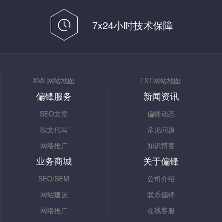
7x24小时技术保障
XML网站地图
TXT网站地图
偏锋服务
新闻资讯
SEO文章
偏锋动态
软文代写
常见问题
网络推广
知识博客
业务商城
关于偏锋
SEO/SEM
公司介绍
网站建设
联系偏锋
网络推广
在线客服