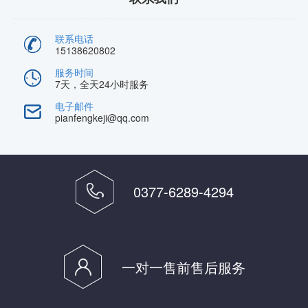
联系电话
15138620802
服务时间
7天，全天24小时服务
电子邮件
pianfengkeji@qq.com
0377-6289-4294
一对一售前售后服务