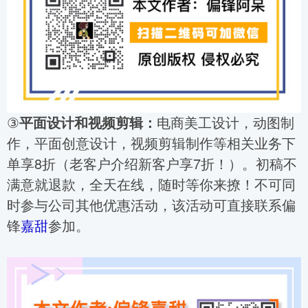
③
平面设计和视频剪辑：
电商美工设计，动图制
作，平面创意设计，视频剪辑制作等相关业务下
单享8折（老客户介绍新客户享7折！）。初稿不
满意就退款，全天在线，随时等你来撩！不可同
时参与公司其他优惠活动，该活动可直接联系偏
锋
嘉甜
参加。