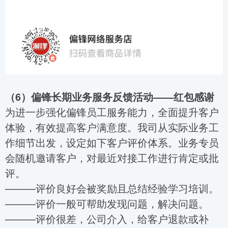
（6）
偏锋长期业务服务反馈活动——红包感谢
为进一步强化偏锋员工服务能力，全面提升客户
体验，有效提高客户满意度。我司从实际业务工
作细节出发，设定如下客户评价体系。业务专员
会随机邀请客户，对最近对接工作进行肯定或批
评。
———评价良好会被奖励且总结经验学习培训。
———评价一般可帮助发现问题，解决问题。
———评价很差，公司介入，给客户退款或补