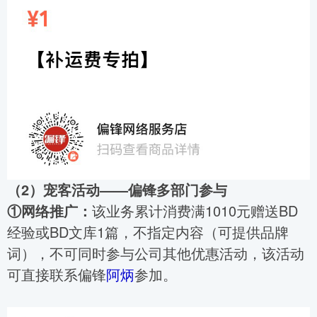
（2）宠客活动——偏锋多部门参与
①网络推广：
该业务累计消费满1010元赠送BD
经验或BD文库1篇，不指定内容（可提供品牌
词），不可同时参与公司其他优惠活动，该活动
可直接联系偏锋
阿炳
参加。