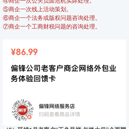
④商企一次公关负面危机实际处理。
⑤商企一次线上活动策划。
⑥商企一个法务或版权问题咨询处理。
⑦商企一个工商财税问题的咨询处理。