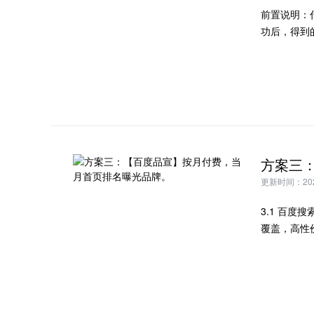
前置说明：
功后，得到
更新时间：2024
3.1 百
覆盖，高性