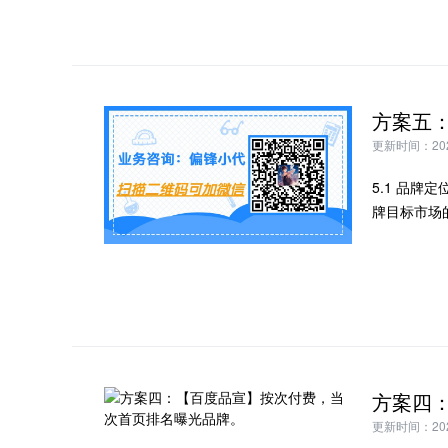
更新时间：2024
5.1 品
牌目标市场
更新时间：2024