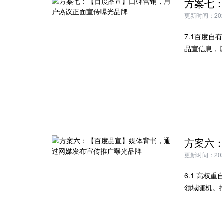
更新时间：2024
7.1百度
品宣信息，
更新时间：2024
6.1 高
领域随机。