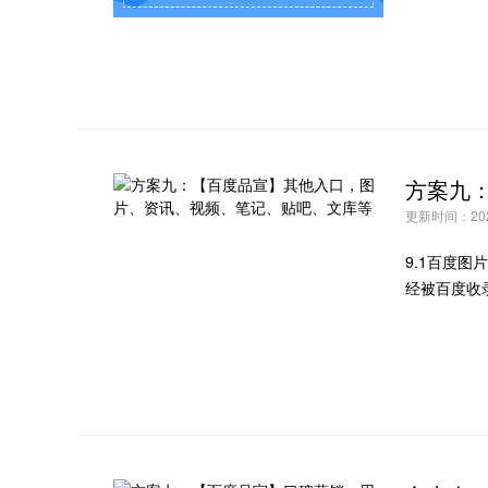
更新时间：2024
9.1百度
经被百度收