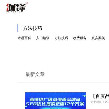
方法技巧
术语百科
入门培训
方法技巧
收费服务
真实案例
最新文章
更新时间：2024