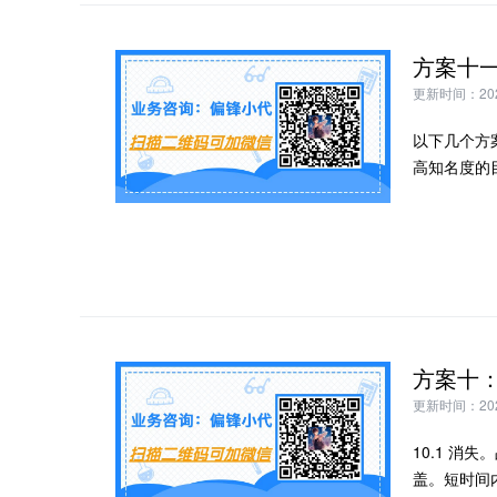
更新时间：2024
以下几个方
高知名度的
更新时间：2024
10.1 消
盖。短时间