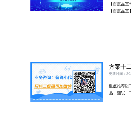
【百度品宣
【百度品宣
更新时间：2024
重点推荐以
品，测试一